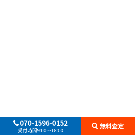
070-1596-0152
無料査定
受付時間9:00〜18:00